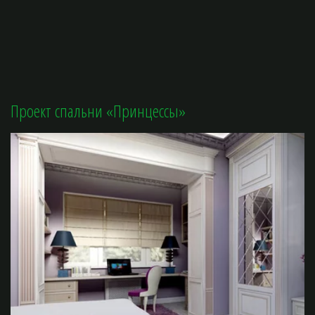
Проект спальни «Принцессы»