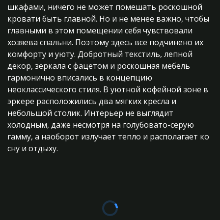
шкафами, ничего не может помешать роскошной
кровати быть главной. Но и не менее важно, чтобы
главными в этом помещении себя чувствовали
хозяева спальни. Поэтому здесь все подчинено их
комфорту и уюту. Добротный текстиль, лепной
декор, зеркала с фацетом и роскошная мебель
гармонично вписались в концепцию
неоклассического стиля. В уютной кофейной зоне в
эркере расположились два мягких кресла и
небольшой столик. Интерьер не выглядит
холодным, даже несмотря на голубовато-серую
гамму, а наоборот излучает тепло и располагает ко
сну и отдыху.