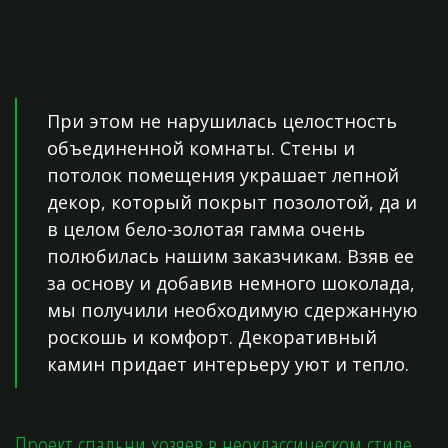
При этом не нарушилась целостность
объединенной комнаты. Стены и
потолок помещения украшает лепной
декор, который покрыт позолотой, да и
в целом бело-золотая гамма очень
полюбилась нашим заказчикам. Взяв ее
за основу и добавив немного шоколада,
мы получили необходимую сдержанную
роскошь и комфорт. Декоративный
камин придает интерьеру уют и тепло.
Проект спальни хозяев в неоклассическом стиле