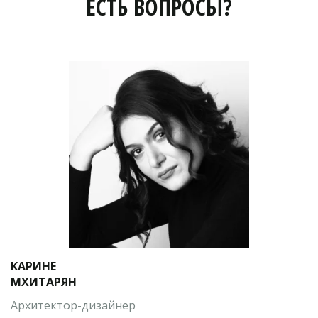
ЕСТЬ ВОПРОСЫ?
КАРИНЕ 

МХИТАРЯН
Архитектор-дизайнер