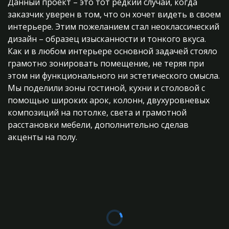
Данный проект – это тот редкий случай, когда
заказчик уверен в том, что он хочет видеть в своем
интерьере. Этим пожеланием стал неоклассический
дизайн – образец изысканности и тонкого вкуса.
Как и в любом интерьере основной задачей стояло
грамотно зонировать помещение, не теряя при
этом ни функционального ни эстетического смысла.
Мы поделили зоны гостиной, кухни и столовой с
помощью широких арок, колонн, двухуровневых
композиций на потолке, света и грамотной
расстановки мебели, дополнительно сделав
акценты на полу.