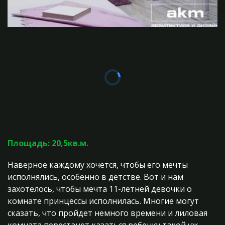
Площадь: 20,5кв.м.
Наверное каждому хочется, чтобы его мечты
исполнялись, особенно в детстве. Вот и нам
захотелось, чтобы мечта 11-летней девочки о
комнате принцессы исполнилась. Многие могут
сказать, что пройдет немного времени и лиловая