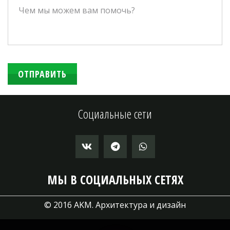
ОТПРАВИТЬ
Социальные сети
МЫ В СОЦИАЛЬНЫХ СЕТЯХ
© 2016 AKM. Архитектура и дизайн