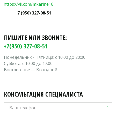
https://vk.com/mkarine16
+7 (950) 327-08-51
ПИШИТЕ ИЛИ ЗВОНИТЕ:
+7(950) 327-08-51
Понедельник - Пятница: с 10:00 до 20:00
Суббота: с 10:00 до 17:00
Воскресенье — Выходной 
КОНСУЛЬТАЦИЯ СПЕЦИАЛИСТА
*