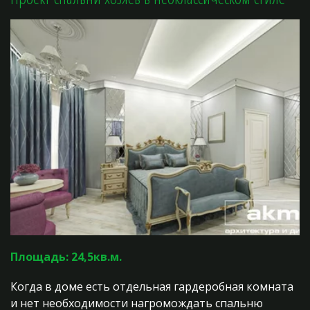
Площадь: 24,5кв.м.
Когда в доме есть отдельная гардеробная комната
и нет необходимости нагромождать спальню